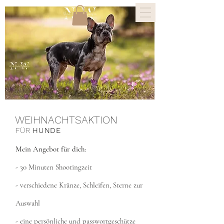
WEIHNACHTSAKTION
FÜR
HUNDE
Mein Angebot für dich:
- 30 Minuten Shootingzeit
- verschiedene Kränze, Schleifen, Sterne zur
Auswahl
- eine persönliche und passwortgeschütze