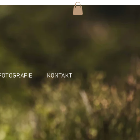
FOTOGRAFIE
KONTAKT