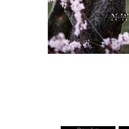
All content Copyright © 2024 Nin