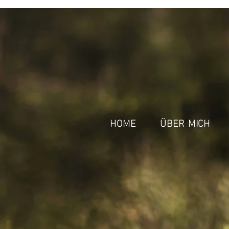
HOME
ÜBER MICH