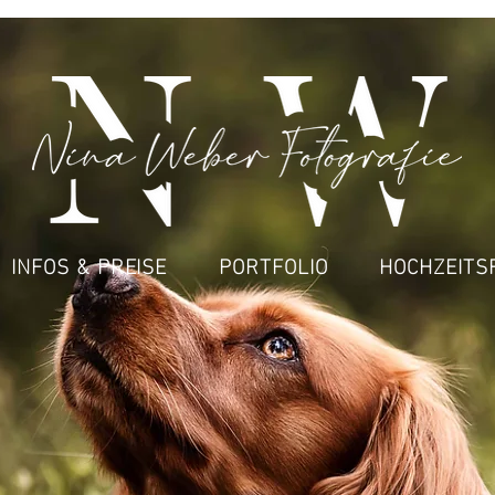
INFOS & PREISE
PORTFOLIO
HOCHZEITS