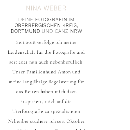
NINA WEBER
DEINE
FOTOGRAFIN
IM
OBERBERGISCHEN
KREIS,
DORTMUND
UND GANZ
NRW
Seit 2018 verfolge ich meine
Leidenschaft für die Fotografie und
seit 2021 nun auch nebenberuflich.
Unser Familienhund Amon und
meine langjährige Begeisterung für
das Reiten haben mich dazu
inspiriert, mich auf die
Tierfotografie zu spezialisieren
Nebenbei studiere ich seit Oktober