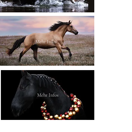
Mehr Infos
Mehr Infos